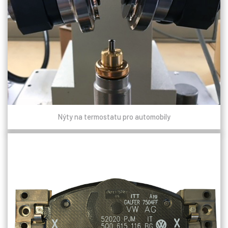
Nýty na termostatu pro automobily