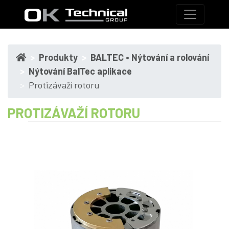
Produkty
BALTEC • Nýtování a rolování
Nýtování BalTec aplikace
Protizávaží rotoru
PROTIZÁVAŽÍ ROTORU