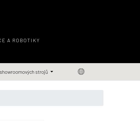
E A ROBOTIKY
 showroomových strojů