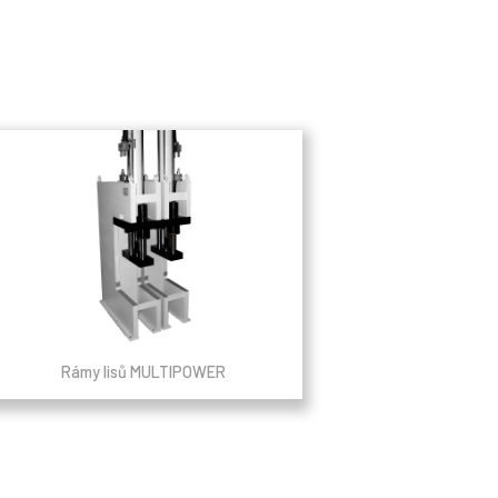
Rámy lisů MULTIPOWER