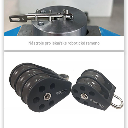
Nástroje pro lékařské robotické rameno