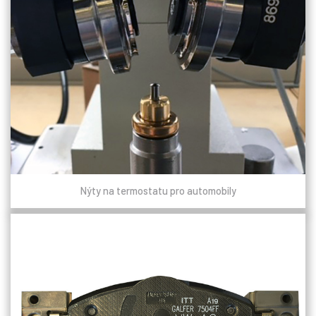
Nýty na termostatu pro automobily