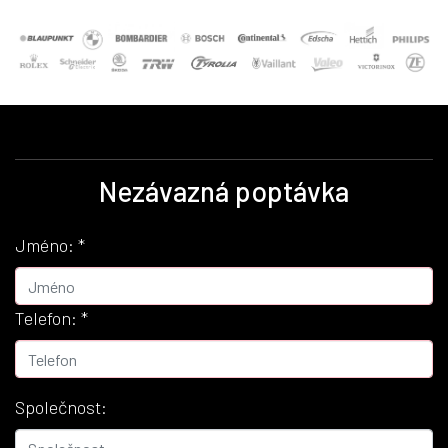
Nezávazná poptávka
Jméno:
*
Telefon:
*
Společnost: