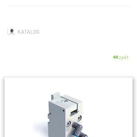
KATALOG
zpět