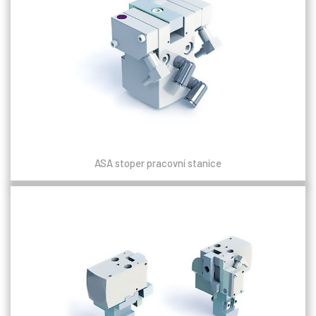
ASA stoper pracovní stanice