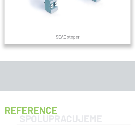
SEAE stoper
REFERENCE
SPOLUPRACUJEME