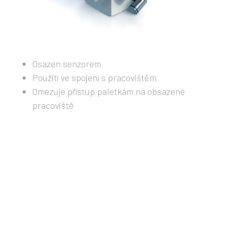
Osazen senzorem
Použití ve spojení s pracovištěm
Omezuje přístup paletkám na obsazené
pracoviště