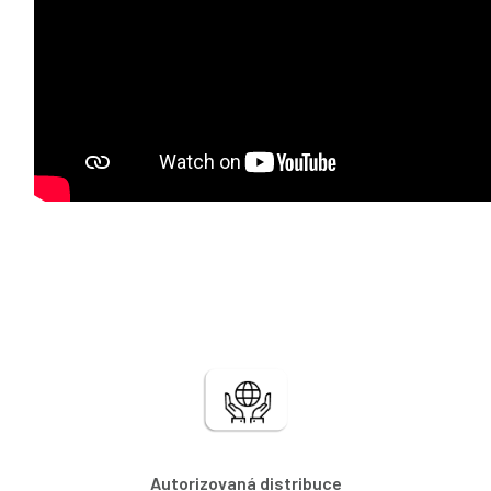
Autorizovaná distribuce