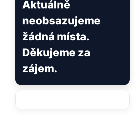
Aktuálně
neobsazujeme
žádná místa.
Děkujeme za
zájem.